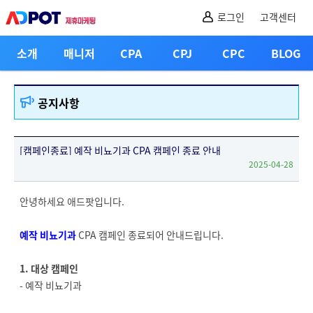
로그인
고객센터
소개
매니저
CPA
CPJ
CPC
BLOG
공지사항
[캠페인종료] 예작 비뇨기과 CPA 캠페인 종료 안내
2025-04-28
안녕하세요 애드팟입니다.
예작 비뇨기과
CPA 캠페인 종료되어 안내드립니다.
1. 대상 캠페인
- 예작 비뇨기과