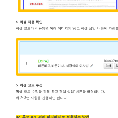
4. 픽셀 적용 확인
픽셀 코드가 적용되면 아래 이미지의 '광고 픽셀 삽입' 버튼에 파란
5. 픽셀 코드 수정
픽셀 코드 수정을 위해 '광고 픽셀 삽입' 버튼을 클릭합니다.
위 2~3번 사항을 진행하면 됩니다.
02. 홍보URL 뒤에 파라메터로 적용하는 방법