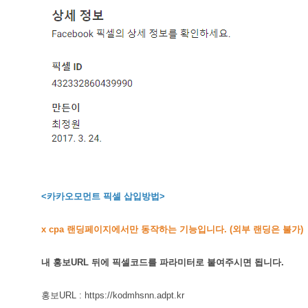
<카카오모먼트 픽셀 삽입방법>
x cpa 랜딩페이지에서만 동작하는 기능입니다. (외부 랜딩은 불가)
내 홍보URL 뒤에 픽셀코드를 파라미터로 붙여주시면 됩니다.
홍보URL : https://kodmhsnn.adpt.kr