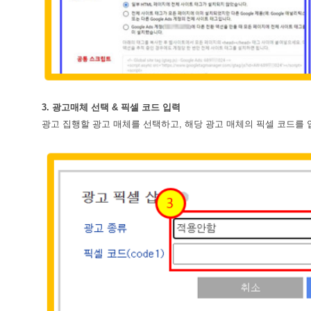
3. 광고매체 선택 & 픽셀 코드 입력
광고 집행할 광고 매체를 선택하고, 해당 광고 매체의 픽셀 코드를