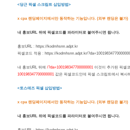
<당근 픽셀 스크립트 삽입방법>
x cpa 랜딩페이지에서만 동작하는 기능입니다. (외부 랜딩은 불가)
내 홍보URL 뒤에 픽셀코드를 파라미터로 붙여주시면 됩니다.
홍보URL : https://kodmhsnn.adpt.kr
픽셀코드 적용 : https://kodmhsnn.adpt.kr/?da=
1001983477000000
내 홍보URL 뒤에
/?da=100198347700000001
이것이 추가된 픽셀코
100198347700000001
값은 픽셀코드인데 픽셀 스크립트에서 복사해
<토스애즈 픽셀 삽입방법>
x cpa 랜딩페이지에서만 동작하는 기능입니다. (외부 랜딩은 불가)
내 홍보URL 뒤에 픽셀코드를 파라미터로 붙여주시면 됩니다.
홍보URL : https://kodmhsnn.adpt.kr