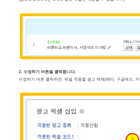
2. 수정하기 버튼을 클릭합니다.
수정하기 버튼 클릭하면, 픽셀 적용할 광고 매체(메타, 구글애즈, 카