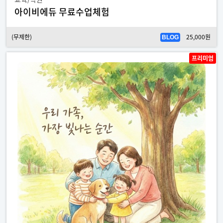
아이비에듀 무료수업체험
(무제한)
25,000원
BLOG
프리미엄